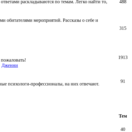
 ответами раскладываются по темам. Легко найти то,
488
ми обитателями мероприятий. Рассказы о себе и
315
1913
 пожаловать!
,
Дженни
91
ные психологи-профессионалы, на них отвечают.
Тем
40