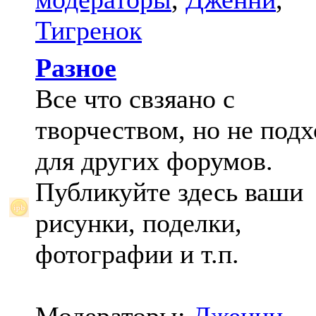
Тигренок
Разное
Все что свзяано с
творчеством, но не под
для других форумов.
Публикуйте здесь ваши
рисунки, поделки,
фотографии и т.п.