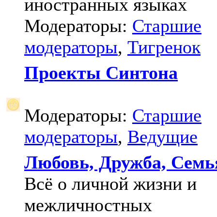
иностранных языках
Модераторы:
Старшие
модераторы
,
Тигренок
Проекты Синтона
Модераторы:
Старшие
модераторы
,
Ведущие
Любовь, Дружба, Семь
Всё о личной жизни и
межличностных