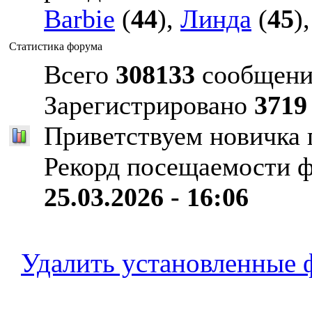
Barbie
(
44
),
Линда
(
45
)
Статистика форума
Всего
308133
сообщени
Зарегистрировано
3719
Приветствуем новичка
Рекорд посещаемости 
25.03.2026 - 16:06
Удалить установленные 