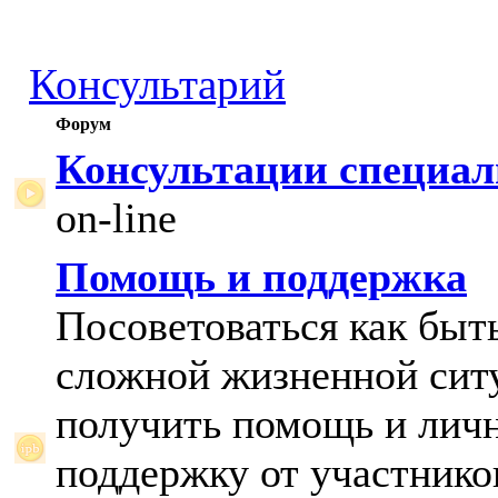
Консультарий
Форум
Консультации специал
on-line
Помощь и поддержка
Посоветоваться как быт
сложной жизненной сит
получить помощь и лич
поддержку от участнико