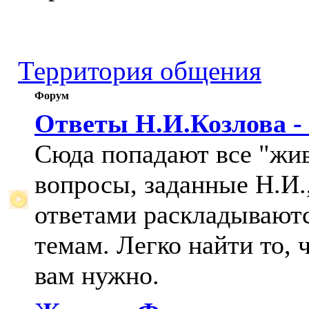
Территория общения
Форум
Ответы Н.И.Козлова -
Сюда попадают все "жи
вопросы, заданные Н.И.,
ответами раскладывают
темам. Легко найти то, 
вам нужно.