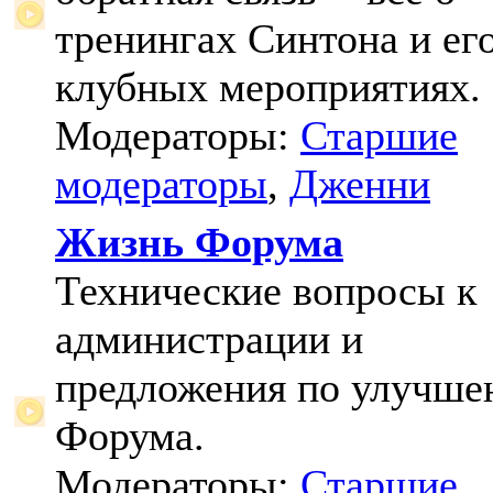
тренингах Синтона и ег
клубных мероприятиях.
Модераторы:
Старшие
модераторы
,
Дженни
Жизнь Форума
Технические вопросы к
администрации и
предложения по улучш
Форума.
Модераторы:
Старшие