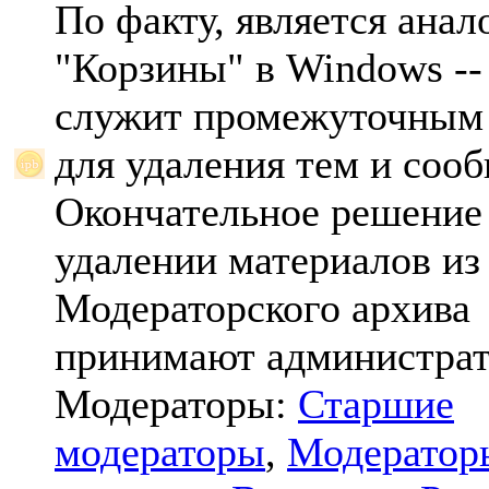
По факту, является анал
"Корзины" в Windows -- 
служит промежуточным
для удаления тем и соо
Окончательное решение
удалении материалов из
Модераторского архива
принимают администрат
Модераторы:
Старшие
модераторы
,
Модератор