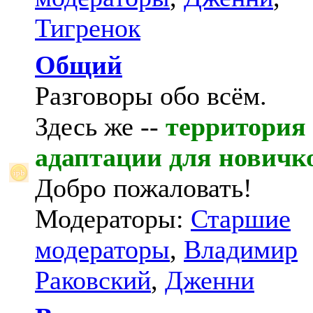
Тигренок
Общий
Разговоры обо всём.
Здесь же --
территория
адаптации для новичк
Добро пожаловать!
Модераторы:
Старшие
модераторы
,
Владимир
Раковский
,
Дженни