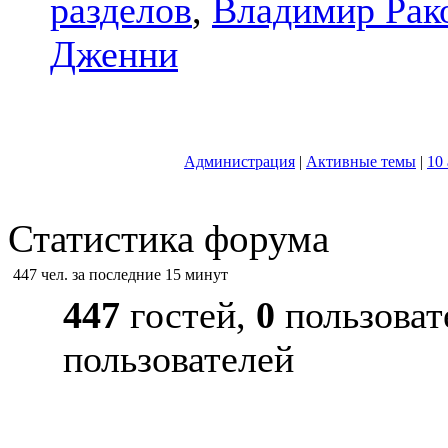
разделов
,
Владимир Рак
Дженни
Администрация
|
Активные темы
|
10
Статистика форума
447 чел. за последние 15 минут
447
гостей,
0
пользоват
пользователей