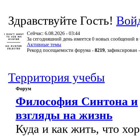
Здравствуйте Гость!
Вой
Сейчас: 6.08.2026 - 03:44
За сегодняшний день имеется 0 новых сообщений в 
Активные темы
Рекорд посещаемости форума -
8219
, зафиксирован 
Территория учебы
Форум
Философия Синтона и
взгляды на жизнь
Куда и как жить, что хо