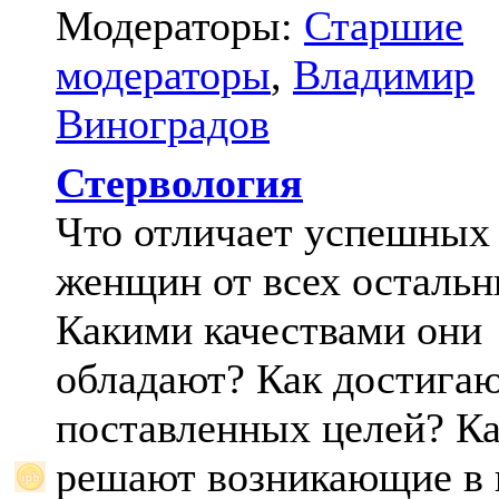
Модераторы:
Старшие
модераторы
,
Владимир
Виноградов
Стервология
Что отличает успешных
женщин от всех осталь
Какими качествами они
обладают? Как достига
поставленных целей? К
решают возникающие в 