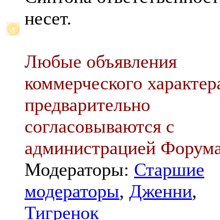
несет.
Любые объявления
коммерческого характер
предварительно
согласовываются с
администрацией Форум
Модераторы:
Старшие
модераторы
,
Дженни
,
Тигренок