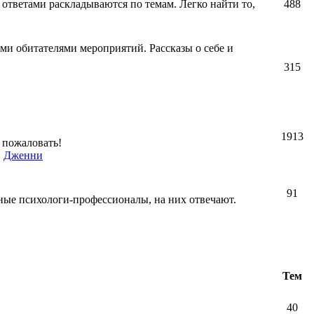
 ответами раскладываются по темам. Легко найти то,
488
ми обитателями мероприятий. Рассказы о себе и
315
1913
 пожаловать!
,
Дженни
91
ные психологи-профессионалы, на них отвечают.
Тем
40