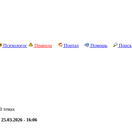
Психологос
Правила
Портал
Помощь
Поиск
0 темах
-
25.03.2026 - 16:06