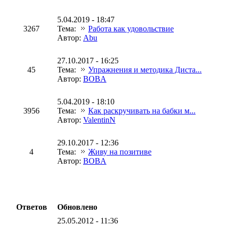
5.04.2019 - 18:47
3267
Тема:
Работа как удовольствие
Автор:
Abu
27.10.2017 - 16:25
45
Тема:
Упражнения и методика Диста...
Автор:
BOBA
5.04.2019 - 18:10
3956
Тема:
Как раскручивать на бабки м...
Автор:
ValentinN
29.10.2017 - 12:36
4
Тема:
Живу на позитиве
Автор:
BOBA
Ответов
Обновлено
25.05.2012 - 11:36