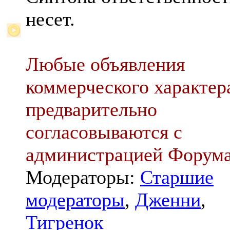
несет.
Любые объявления
коммерческого характер
предварительно
согласовываются с
администрацией Форум
Модераторы:
Старшие
модераторы
,
Дженни
,
Тигренок