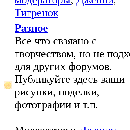
Тигренок
Разное
Все что свзяано с
творчеством, но не под
для других форумов.
Публикуйте здесь ваши
рисунки, поделки,
фотографии и т.п.