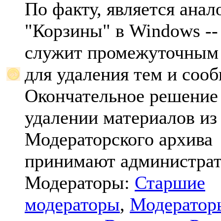
По факту, является анал
"Корзины" в Windows -- 
служит промежуточным
для удаления тем и соо
Окончательное решение
удалении материалов из
Модераторского архива
принимают администрат
Модераторы:
Старшие
модераторы
,
Модератор