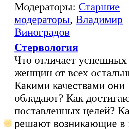
Модераторы:
Старшие
модераторы
,
Владимир
Виноградов
Стервология
Что отличает успешных
женщин от всех осталь
Какими качествами они
обладают? Как достига
поставленных целей? К
решают возникающие в 