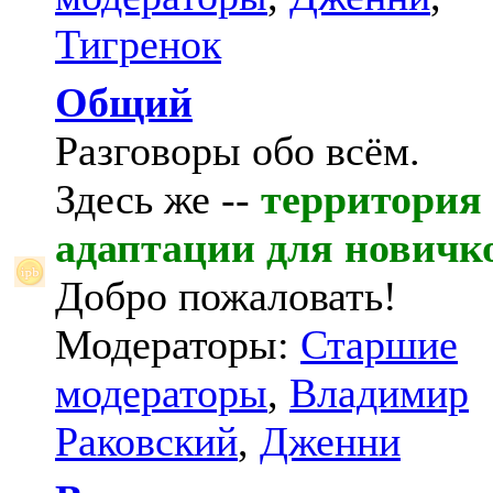
Тигренок
Общий
Разговоры обо всём.
Здесь же --
территория
адаптации для новичк
Добро пожаловать!
Модераторы:
Старшие
модераторы
,
Владимир
Раковский
,
Дженни