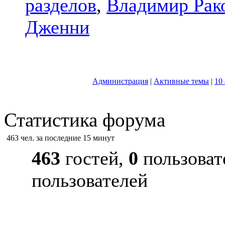
разделов
,
Владимир Рак
Дженни
Администрация
|
Активные темы
|
10
Статистика форума
463 чел. за последние 15 минут
463
гостей,
0
пользоват
пользователей