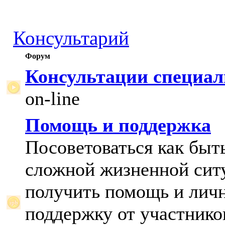
Консультарий
Форум
Консультации специал
on-line
Помощь и поддержка
Посоветоваться как быт
сложной жизненной сит
получить помощь и лич
поддержку от участнико