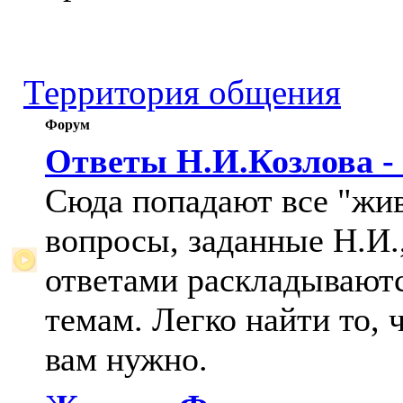
Территория общения
Форум
Ответы Н.И.Козлова -
Сюда попадают все "жи
вопросы, заданные Н.И.,
ответами раскладывают
темам. Легко найти то, 
вам нужно.