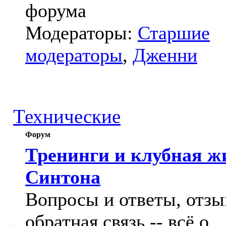
форума
Модераторы:
Старшие
модераторы
,
Дженни
Технические
Форум
Тренинги и клубная ж
Синтона
Вопросы и ответы, отзы
обратная связь -- всё о