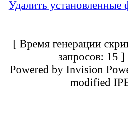
Удалить установленные 
[ Время генерации скри
запросов: 15 
Powered by
Invision Pow
modified IP