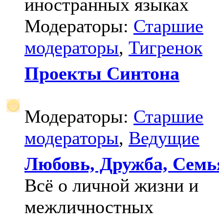
иностранных языках
Модераторы:
Старшие
модераторы
,
Тигренок
Проекты Синтона
Модераторы:
Старшие
модераторы
,
Ведущие
Любовь, Дружба, Семь
Всё о личной жизни и
межличностных