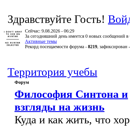
Здравствуйте Гость!
Вой
Сейчас: 9.08.2026 - 06:29
За сегодняшний день имеется 0 новых сообщений в 
Активные темы
Рекорд посещаемости форума -
8219
, зафиксирован 
Территория учебы
Форум
Философия Синтона и
взгляды на жизнь
Куда и как жить, что хо