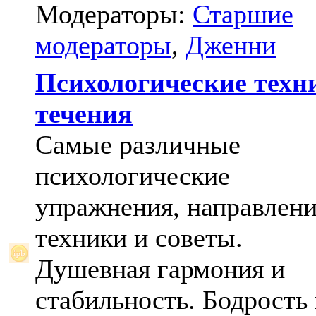
Модераторы:
Старшие
модераторы
,
Дженни
Психологические техн
течения
Самые различные
психологические
упражнения, направлени
техники и советы.
Душевная гармония и
стабильность. Бодрость