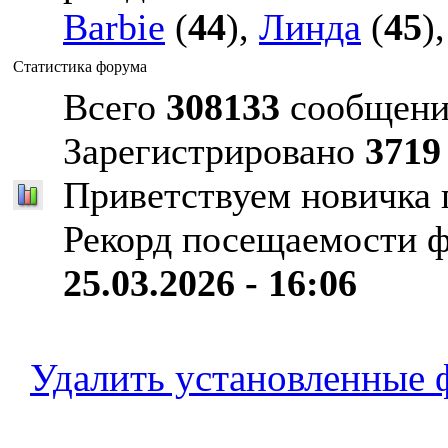
Barbie
(
44
),
Линда
(
45
)
Статистика форума
Всего
308133
сообщени
Зарегистрировано
3719
Приветствуем новичка
Рекорд посещаемости 
25.03.2026 - 16:06
Удалить установленные 