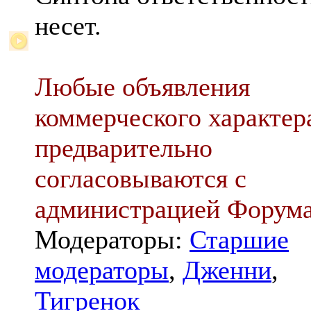
несет.
Любые объявления
коммерческого характер
предварительно
согласовываются с
администрацией Форум
Модераторы:
Старшие
модераторы
,
Дженни
,
Тигренок