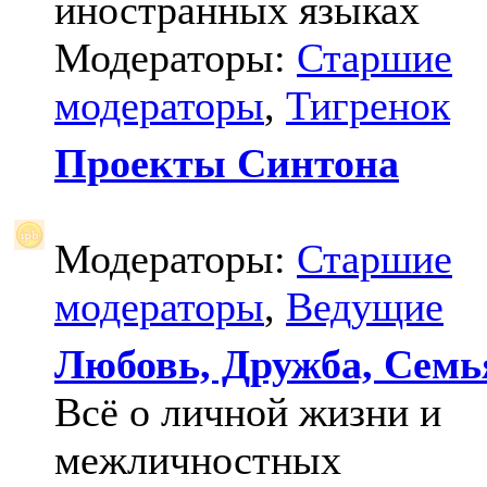
иностранных языках
Модераторы:
Старшие
модераторы
,
Тигренок
Проекты Синтона
Модераторы:
Старшие
модераторы
,
Ведущие
Любовь, Дружба, Семь
Всё о личной жизни и
межличностных