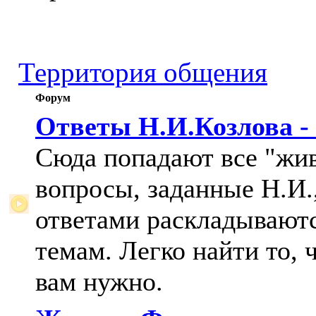
Территория общения
Форум
Ответы Н.И.Козлова -
Сюда попадают все "жи
вопросы, заданные Н.И.,
ответами раскладывают
темам. Легко найти то, 
вам нужно.