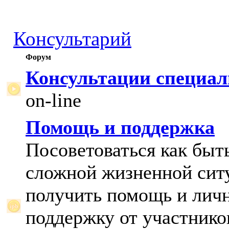
Консультарий
Форум
Консультации специал
on-line
Помощь и поддержка
Посоветоваться как быт
сложной жизненной сит
получить помощь и лич
поддержку от участнико