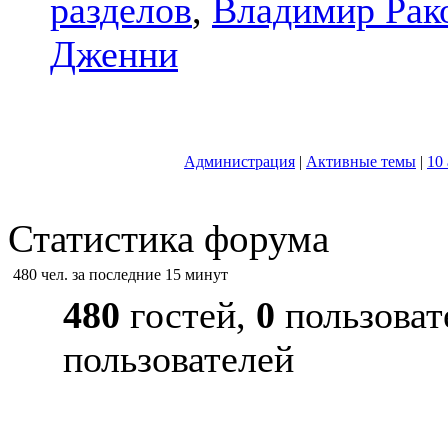
разделов
,
Владимир Рак
Дженни
Администрация
|
Активные темы
|
10
Статистика форума
480 чел. за последние 15 минут
480
гостей,
0
пользоват
пользователей