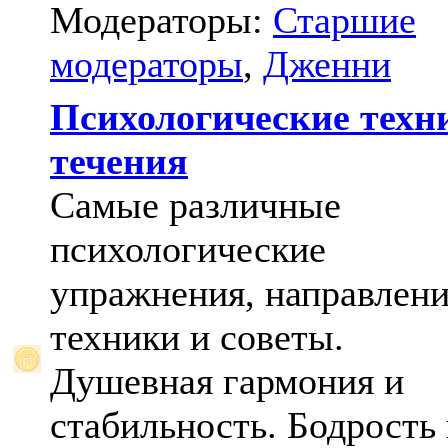
Модераторы:
Старшие
модераторы
,
Дженни
Психологические техн
течения
Самые различные
психологические
упражнения, направлени
техники и советы.
Душевная гармония и
стабильность. Бодрость