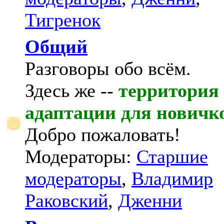
Тигренок
Общий
Разговоры обо всём.
Здесь же --
территория
адаптации для новичк
Добро пожаловать!
Модераторы:
Старшие
модераторы
,
Владимир
Раковский
,
Дженни