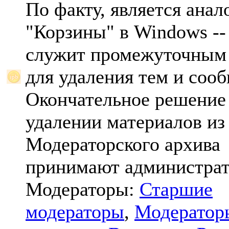
По факту, является анал
"Корзины" в Windows -- 
служит промежуточным
для удаления тем и соо
Окончательное решение
удалении материалов из
Модераторского архива
принимают администрат
Модераторы:
Старшие
модераторы
,
Модератор