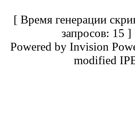
[ Время генерации скри
запросов: 15 
Powered by
Invision Pow
modified IP