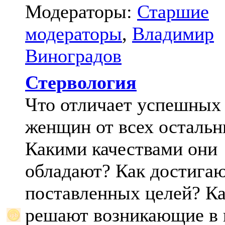
Модераторы:
Старшие
модераторы
,
Владимир
Виноградов
Стервология
Что отличает успешных
женщин от всех осталь
Какими качествами они
обладают? Как достига
поставленных целей? К
решают возникающие в 