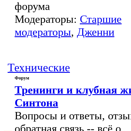
форума
Модераторы:
Старшие
модераторы
,
Дженни
Технические
Форум
Тренинги и клубная ж
Синтона
Вопросы и ответы, отзы
обратная связь -- всё о