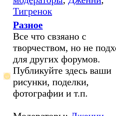
Тигренок
Разное
Все что свзяано с
творчеством, но не под
для других форумов.
Публикуйте здесь ваши
рисунки, поделки,
фотографии и т.п.