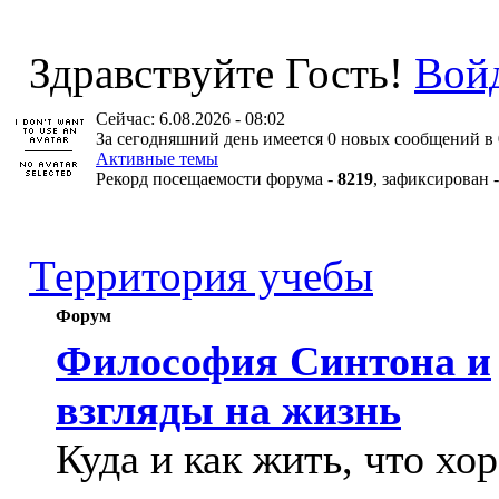
Здравствуйте Гость!
Вой
Сейчас: 6.08.2026 - 08:02
За сегодняшний день имеется 0 новых сообщений в 
Активные темы
Рекорд посещаемости форума -
8219
, зафиксирован 
Территория учебы
Форум
Философия Синтона и
взгляды на жизнь
Куда и как жить, что хо