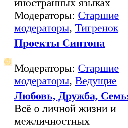
иностранных языках
Модераторы:
Старшие
модераторы
,
Тигренок
Проекты Синтона
Модераторы:
Старшие
модераторы
,
Ведущие
Любовь, Дружба, Семь
Всё о личной жизни и
межличностных