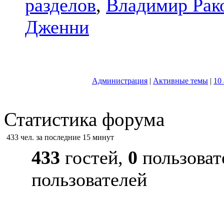
разделов
,
Владимир Рак
Дженни
Администрация
|
Активные темы
|
10
Статистика форума
433 чел. за последние 15 минут
433
гостей,
0
пользоват
пользователей