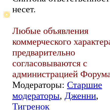
несет.
Любые объявления
коммерческого характер
предварительно
согласовываются с
администрацией Форум
Модераторы:
Старшие
модераторы
,
Дженни
,
Тигренок