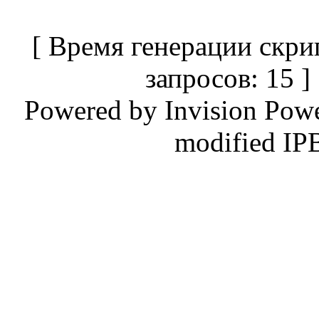
[ Время генерации скри
запросов: 15 
Powered by
Invision Pow
modified IP