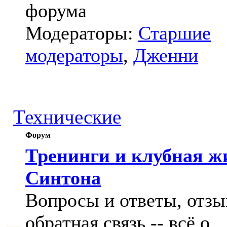
форума
Модераторы:
Старшие
модераторы
,
Дженни
Технические
Форум
Тренинги и клубная ж
Синтона
Вопросы и ответы, отзы
обратная связь -- всё о