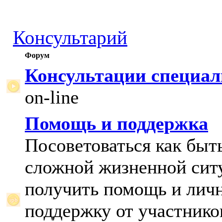
Консультарий
Форум
Консультации специал
on-line
Помощь и поддержка
Посоветоваться как быт
сложной жизненной сит
получить помощь и лич
поддержку от участнико