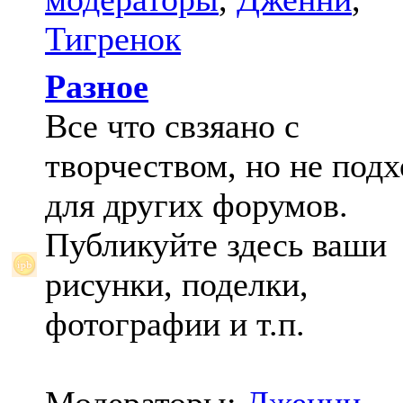
Тигренок
Разное
Все что свзяано с
творчеством, но не под
для других форумов.
Публикуйте здесь ваши
рисунки, поделки,
фотографии и т.п.