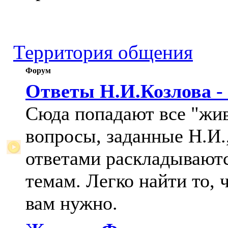
Территория общения
Форум
Ответы Н.И.Козлова -
Сюда попадают все "жи
вопросы, заданные Н.И.,
ответами раскладывают
темам. Легко найти то, 
вам нужно.