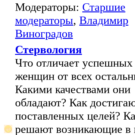
Модераторы:
Старшие
модераторы
,
Владимир
Виноградов
Стервология
Что отличает успешных
женщин от всех осталь
Какими качествами они
обладают? Как достига
поставленных целей? К
решают возникающие в 