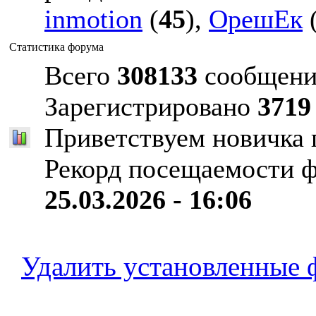
inmotion
(
45
),
ОрешЕк
Статистика форума
Всего
308133
сообщени
Зарегистрировано
3719
Приветствуем новичка
Рекорд посещаемости 
25.03.2026 - 16:06
Удалить установленные 