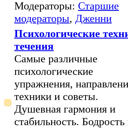
Модераторы:
Старшие
модераторы
,
Дженни
Психологические техн
течения
Самые различные
психологические
упражнения, направлени
техники и советы.
Душевная гармония и
стабильность. Бодрость