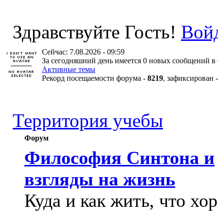
Здравствуйте Гость!
Вой
Сейчас: 7.08.2026 - 09:59
За сегодняшний день имеется 0 новых сообщений в 
Активные темы
Рекорд посещаемости форума -
8219
, зафиксирован 
Территория учебы
Форум
Философия Синтона и
взгляды на жизнь
Куда и как жить, что хо