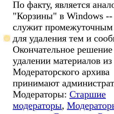
По факту, является анал
"Корзины" в Windows -- 
служит промежуточным
для удаления тем и соо
Окончательное решение
удалении материалов из
Модераторского архива
принимают администрат
Модераторы:
Старшие
модераторы
,
Модератор