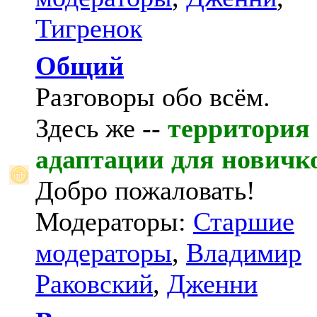
Тигренок
Общий
Разговоры обо всём.
Здесь же --
территория
адаптации для новичк
Добро пожаловать!
Модераторы:
Старшие
модераторы
,
Владимир
Раковский
,
Дженни