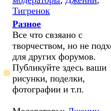
Тигренок
Разное
Все что свзяано с
творчеством, но не под
для других форумов.
Публикуйте здесь ваши
рисунки, поделки,
фотографии и т.п.