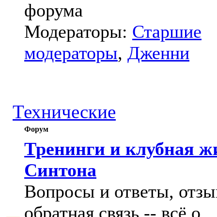
форума
Модераторы:
Старшие
модераторы
,
Дженни
Технические
Форум
Тренинги и клубная ж
Синтона
Вопросы и ответы, отзы
обратная связь -- всё о