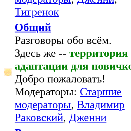
Тигренок
Общий
Разговоры обо всём.
Здесь же --
территория
адаптации для новичк
Добро пожаловать!
Модераторы:
Старшие
модераторы
,
Владимир
Раковский
,
Дженни