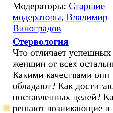
Модераторы:
Старшие
модераторы
,
Владимир
Виноградов
Стервология
Что отличает успешных
женщин от всех осталь
Какими качествами они
обладают? Как достига
поставленных целей? К
решают возникающие в 