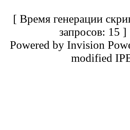
[ Время генерации скри
запросов: 15 
Powered by
Invision Pow
modified IP