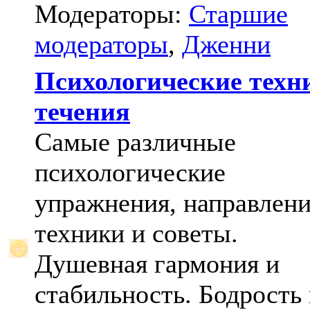
Модераторы:
Старшие
модераторы
,
Дженни
Психологические техн
течения
Самые различные
психологические
упражнения, направлени
техники и советы.
Душевная гармония и
стабильность. Бодрость