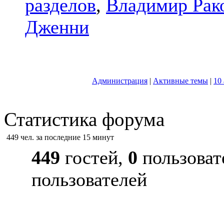
разделов
,
Владимир Рак
Дженни
Администрация
|
Активные темы
|
10
Статистика форума
449 чел. за последние 15 минут
449
гостей,
0
пользоват
пользователей