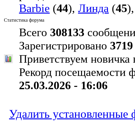
Barbie
(
44
),
Линда
(
45
)
Статистика форума
Всего
308133
сообщени
Зарегистрировано
3719
Приветствуем новичка
Рекорд посещаемости 
25.03.2026 - 16:06
Удалить установленные 