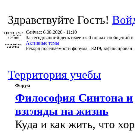
Здравствуйте Гость!
Вой
Сейчас: 6.08.2026 - 11:10
За сегодняшний день имеется 0 новых сообщений в 
Активные темы
Рекорд посещаемости форума -
8219
, зафиксирован 
Территория учебы
Форум
Философия Синтона и
взгляды на жизнь
Куда и как жить, что хо