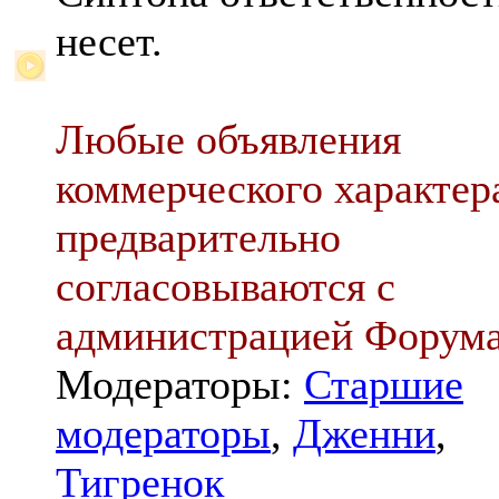
несет.
Любые объявления
коммерческого характер
предварительно
согласовываются с
администрацией Форум
Модераторы:
Старшие
модераторы
,
Дженни
,
Тигренок