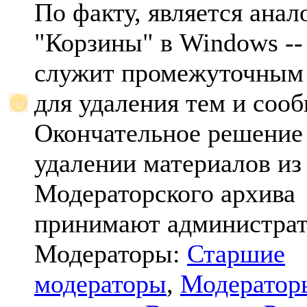
По факту, является анал
"Корзины" в Windows -- 
служит промежуточным
для удаления тем и соо
Окончательное решение
удалении материалов из
Модераторского архива
принимают администрат
Модераторы:
Старшие
модераторы
,
Модератор