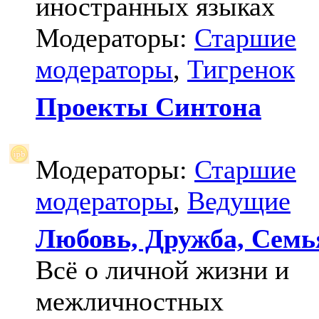
иностранных языках
Модераторы:
Старшие
модераторы
,
Тигренок
Проекты Синтона
Модераторы:
Старшие
модераторы
,
Ведущие
Любовь, Дружба, Семь
Всё о личной жизни и
межличностных