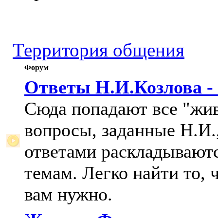
Территория общения
Форум
Ответы Н.И.Козлова -
Сюда попадают все "жи
вопросы, заданные Н.И.,
ответами раскладывают
темам. Легко найти то, 
вам нужно.