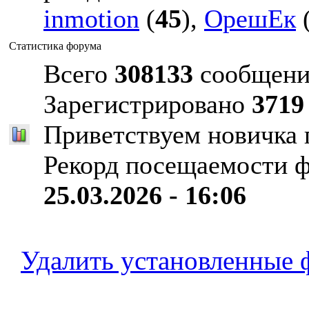
inmotion
(
45
),
ОрешЕк
Статистика форума
Всего
308133
сообщени
Зарегистрировано
3719
Приветствуем новичка
Рекорд посещаемости 
25.03.2026 - 16:06
Удалить установленные 