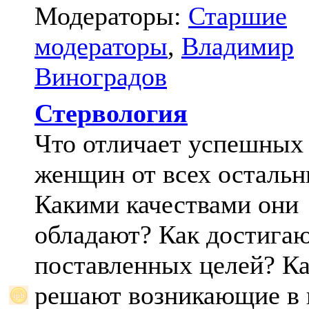
Модераторы:
Старшие
модераторы
,
Владимир
Виноградов
Стервология
Что отличает успешных
женщин от всех осталь
Какими качествами они
обладают? Как достига
поставленных целей? К
решают возникающие в 