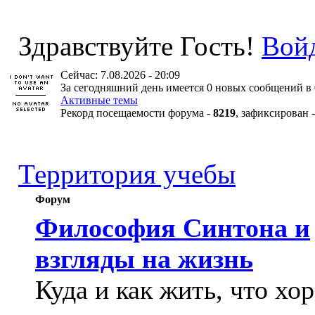
Здравствуйте Гость!
Вой
Сейчас: 7.08.2026 - 20:09
За сегодняшний день имеется 0 новых сообщений в 
Активные темы
Рекорд посещаемости форума -
8219
, зафиксирован 
Территория учебы
Форум
Философия Синтона и
взгляды на жизнь
Куда и как жить, что хо