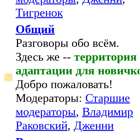
Тигренок
Общий
Разговоры обо всём.
Здесь же --
территория
адаптации для новичк
Добро пожаловать!
Модераторы:
Старшие
модераторы
,
Владимир
Раковский
,
Дженни