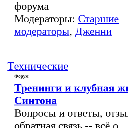
форума
Модераторы:
Старшие
модераторы
,
Дженни
Технические
Форум
Тренинги и клубная ж
Синтона
Вопросы и ответы, отзы
обратная связь -- всё о