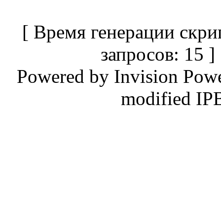
[ Время генерации скри
запросов: 15 
Powered by
Invision Pow
modified IP