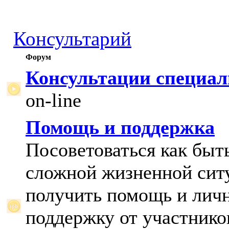
Консультарий
Форум
Консультации специал
on-line
Помощь и поддержка
Посоветоваться как быт
сложной жизненной сит
получить помощь и лич
поддержку от участнико