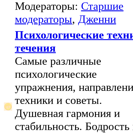
Модераторы:
Старшие
модераторы
,
Дженни
Психологические техн
течения
Самые различные
психологические
упражнения, направлени
техники и советы.
Душевная гармония и
стабильность. Бодрость