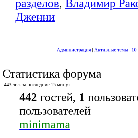
разделов
,
Владимир Рак
Дженни
Администрация
|
Активные темы
|
10
Статистика форума
443 чел. за последние 15 минут
442
гостей,
1
пользоват
пользователей
minimama