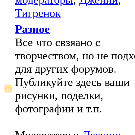
Тигренок
Разное
Все что свзяано с
творчеством, но не под
для других форумов.
Публикуйте здесь ваши
рисунки, поделки,
фотографии и т.п.