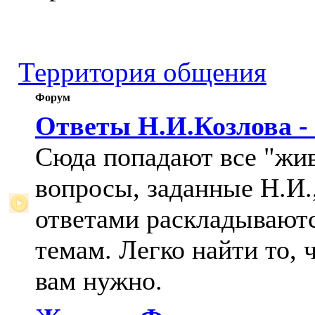
Территория общения
Форум
Ответы Н.И.Козлова -
Сюда попадают все "жи
вопросы, заданные Н.И.,
ответами раскладывают
темам. Легко найти то, 
вам нужно.