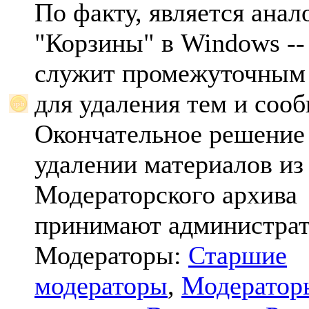
По факту, является анал
"Корзины" в Windows -- 
служит промежуточным
для удаления тем и соо
Окончательное решение
удалении материалов из
Модераторского архива
принимают администрат
Модераторы:
Старшие
модераторы
,
Модератор