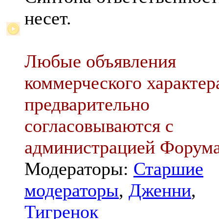
несет.
Любые объявления
коммерческого характер
предварительно
согласовываются с
администрацией Форум
Модераторы:
Старшие
модераторы
,
Дженни
,
Тигренок