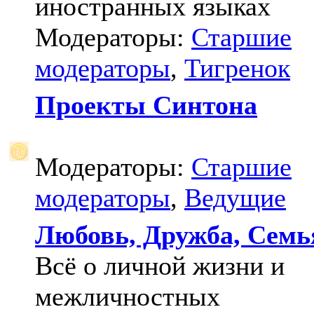
иностранных языках
Модераторы:
Старшие
модераторы
,
Тигренок
Проекты Синтона
Модераторы:
Старшие
модераторы
,
Ведущие
Любовь, Дружба, Семь
Всё о личной жизни и
межличностных